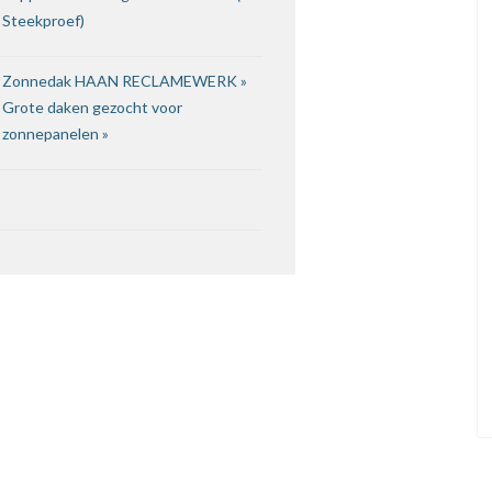
Steekproef)
Zonnedak HAAN RECLAMEWERK »
Grote daken gezocht voor
zonnepanelen »