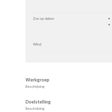
Zon op daken
Wind
Werkgroep
Beschrijving
Doelstelling
Beschrijving