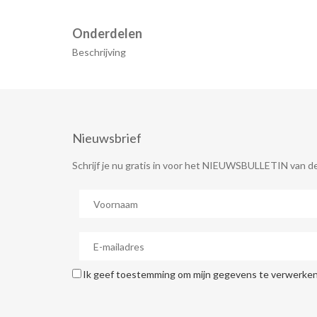
Onderdelen
Beschrijving
Nieuwsbrief
Schrijf je nu gratis in voor het NIEUWSBULLETIN van de
Ik geef toestemming om mijn gegevens te verwerken