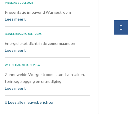
VRIJDAG 3 JULI 2026
Presentatie infoavond Wurgestroom
Lees meer
DONDERDAG 25 JUNI 2026
Energieloket dicht in de zomermaanden
Lees meer
WOENSDAG 10 JUNI 2026
Zonneweide Wurgestroom: stand van zaken,
terinzagelegging en uitnodiging
Lees meer
Lees alle nieuwsberichten