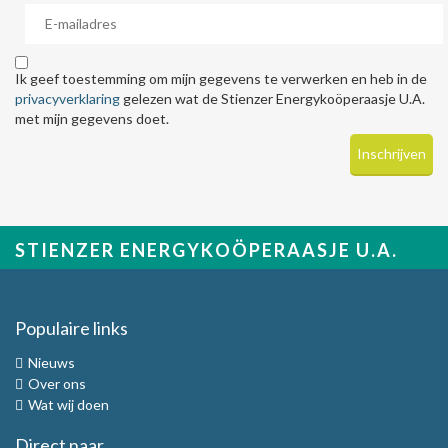
Ik geef toestemming om mijn gegevens te verwerken en heb in de
privacyverklaring
gelezen wat de Stienzer Energykoöperaasje U.A.
met mijn gegevens doet.
STIENZER ENERGYKOÖPERAASJE U.A.
Populaire links
Nieuws
Over ons
Wat wij doen
Direct naar