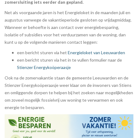
zomersluiting iets eerder dan gepland.
Net als voorgaande jaren is het Energieloket in de maanden juli en
augustus vanwege de vakantieperiode gesloten op vrijdagmiddag.
Wanneer er behoefte is aan contact over energiebesparing,
isolatie of subsidies voor het verduurzamen van de woning, dan
kunt u op de volgende manieren contact leggen:
een bericht sturen via het
Energieloket van Leeuwarden
een bericht sturen via het in te vullen formulier naar de
Stienzer Energykoöperaasje
Ook na de zomervakantie staan de gemeente Leeuwarden en de
Stienzer Energykoöperaasje weer klaar om de inwoners van Stiens
en omliggende dorpen te helpen bij het zoeken naar mogelijkheden
om zoveel mogelijk fossielvrij uw woning te verwarmen en ook
energie te besparen.