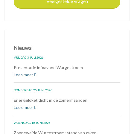
Veelgestelde vragen
Nieuws
VRIJDAG 3 JULI 2026
Presentatie infoavond Wurgestroom
Lees meer
DONDERDAG 25 JUNI 2026
Energieloket dicht in de zomermaanden
Lees meer
WOENSDAG 10 JUNI 2026
Zonneweide Wurgestroom: stand van zaken,