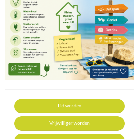
Lid worden
Vrijwilliger worden