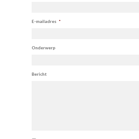
E-mailadres
*
Onderwerp
Bericht