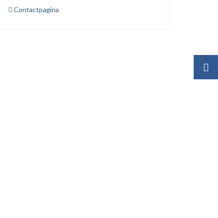
Contactpagina