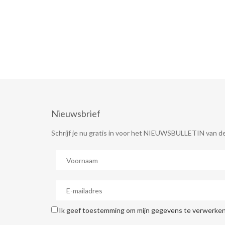
Nieuwsbrief
Schrijf je nu gratis in voor het NIEUWSBULLETIN van de
Ik geef toestemming om mijn gegevens te verwerken