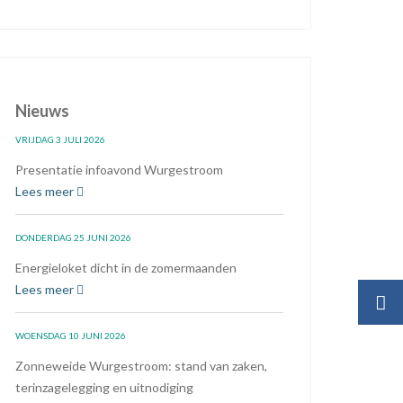
Nieuws
VRIJDAG 3 JULI 2026
Presentatie infoavond Wurgestroom
Lees meer
DONDERDAG 25 JUNI 2026
Energieloket dicht in de zomermaanden
Lees meer
WOENSDAG 10 JUNI 2026
Zonneweide Wurgestroom: stand van zaken,
terinzagelegging en uitnodiging