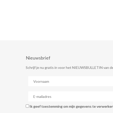
Nieuwsbrief
Schrijf je nu gratis in voor het NIEUWSBULLETIN van de
Ik geef toestemming om mijn gegevens te verwerken