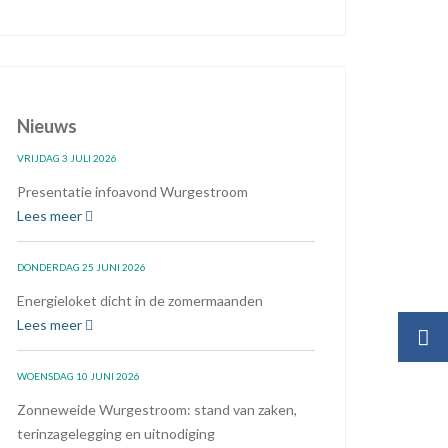
Nieuws
VRIJDAG 3 JULI 2026
Presentatie infoavond Wurgestroom
Lees meer
DONDERDAG 25 JUNI 2026
Energieloket dicht in de zomermaanden
Lees meer
WOENSDAG 10 JUNI 2026
Zonneweide Wurgestroom: stand van zaken,
terinzagelegging en uitnodiging