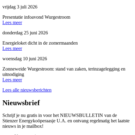
vrijdag 3 juli 2026
Presentatie infoavond Wurgestroom
Lees meer
donderdag 25 juni 2026
Energieloket dicht in de zomermaanden
Lees meer
woensdag 10 juni 2026
Zonneweide Wurgestroom: stand van zaken, terinzagelegging en
uitnodiging
Lees meer
Lees alle nieuwsberichten
Nieuwsbrief
Schrijf je nu gratis in voor het NIEUWSBULLETIN van de
Stienzer Energykoöperaasje U.A. en ontvang regelmatig het laatste
nieuws in je mailbox!