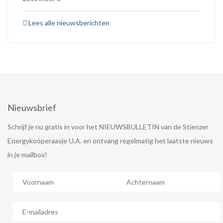
Lees alle nieuwsberichten
Nieuwsbrief
Schrijf je nu gratis in voor het NIEUWSBULLETIN van de Stienzer
Energykoöperaasje U.A. en ontvang regelmatig het laatste nieuws
in je mailbox!