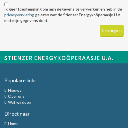
Ik geef toestemming om mijn gegevens te verwerken en heb in de
privacyverklaring
gelezen wat de Stienzer Energykoöperaasje U.A.
met mijn gegevens doet.
STIENZER ENERGYKOÖPERAASJE U.A.
Populaire links
Nieuws
Over ons
Wat wij doen
Direct naar
Home