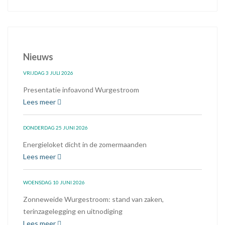
Nieuws
VRIJDAG 3 JULI 2026
Presentatie infoavond Wurgestroom
Lees meer
DONDERDAG 25 JUNI 2026
Energieloket dicht in de zomermaanden
Lees meer
WOENSDAG 10 JUNI 2026
Zonneweide Wurgestroom: stand van zaken,
terinzagelegging en uitnodiging
Lees meer