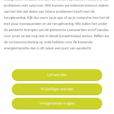
problemen niet oplossen. Wel kunnen we iedereen bewust maken
van het feit dat delen van Stiens problemen heeft met de
teruglevering. Kijk dus eens op je app of op je computer hoe het zit
met jouw zonnepanelen en de teruglevering. We zullen het onder
de aandacht brengen van de gemeente Leeuwarden en/of Liander,
voor zover ze dat nog niet in detail (straatniveau) weten. Willen we
de stroomvoorziening op orde hebben voor de komende
energietransitie dan is dit zeker een punt van aandacht.
Lid worden
Vrijwilliger worden
Veelgestelde vragen