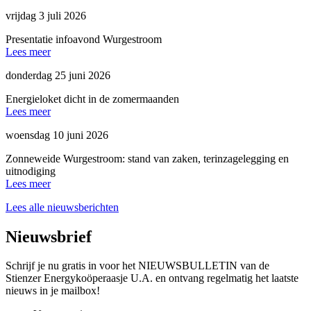
vrijdag 3 juli 2026
Presentatie infoavond Wurgestroom
Lees meer
donderdag 25 juni 2026
Energieloket dicht in de zomermaanden
Lees meer
woensdag 10 juni 2026
Zonneweide Wurgestroom: stand van zaken, terinzagelegging en
uitnodiging
Lees meer
Lees alle nieuwsberichten
Nieuwsbrief
Schrijf je nu gratis in voor het NIEUWSBULLETIN van de
Stienzer Energykoöperaasje U.A. en ontvang regelmatig het laatste
nieuws in je mailbox!