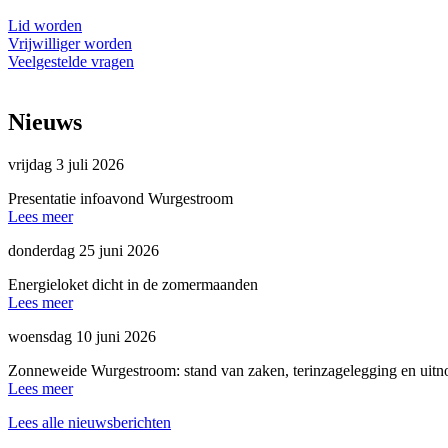
Lid worden
Vrijwilliger worden
Veelgestelde vragen
Nieuws
vrijdag 3 juli 2026
Presentatie infoavond Wurgestroom
Lees meer
donderdag 25 juni 2026
Energieloket dicht in de zomermaanden
Lees meer
woensdag 10 juni 2026
Zonneweide Wurgestroom: stand van zaken, terinzagelegging en uitn
Lees meer
Lees alle nieuwsberichten