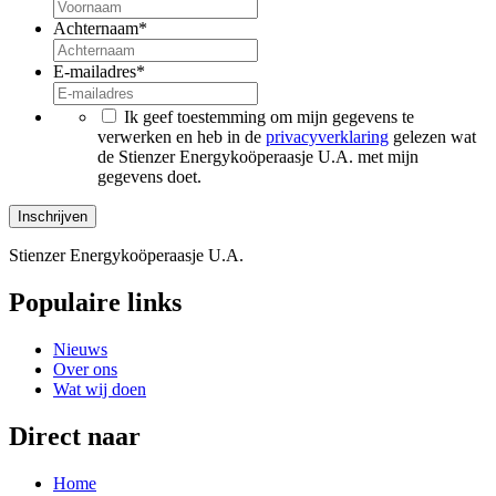
Achternaam
*
E-mailadres
*
*
Ik geef toestemming om mijn gegevens te
verwerken en heb in de
privacyverklaring
gelezen wat
de Stienzer Energykoöperaasje U.A. met mijn
gegevens doet.
Stienzer Energykoöperaasje U.A.
Populaire links
Nieuws
Over ons
Wat wij doen
Direct naar
Home