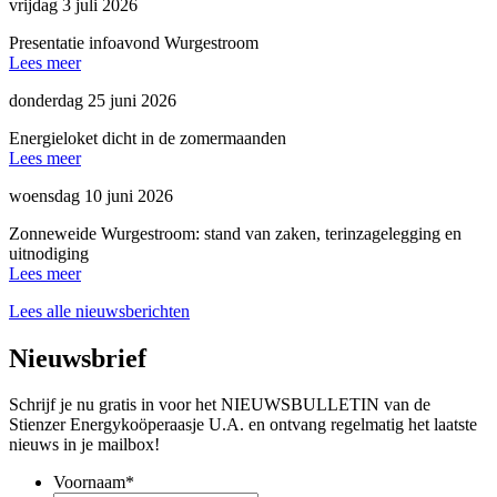
vrijdag 3 juli 2026
Presentatie infoavond Wurgestroom
Lees meer
donderdag 25 juni 2026
Energieloket dicht in de zomermaanden
Lees meer
woensdag 10 juni 2026
Zonneweide Wurgestroom: stand van zaken, terinzagelegging en
uitnodiging
Lees meer
Lees alle nieuwsberichten
Nieuwsbrief
Schrijf je nu gratis in voor het NIEUWSBULLETIN van de
Stienzer Energykoöperaasje U.A. en ontvang regelmatig het laatste
nieuws in je mailbox!
Voornaam
*