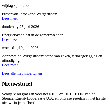
vrijdag 3 juli 2026
Presentatie infoavond Wurgestroom
Lees meer
donderdag 25 juni 2026
Energieloket dicht in de zomermaanden
Lees meer
woensdag 10 juni 2026
Zonneweide Wurgestroom: stand van zaken, terinzagelegging en
uitnodiging
Lees meer
Lees alle nieuwsberichten
Nieuwsbrief
Schrijf je nu gratis in voor het NIEUWSBULLETIN van de
Stienzer Energykoöperaasje U.A. en ontvang regelmatig het laatste
nieuws in je mailbox!