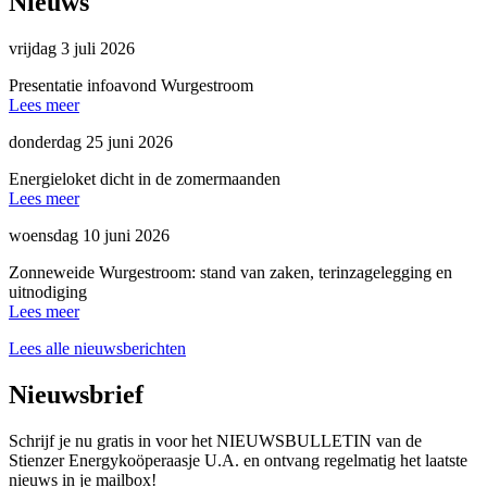
Nieuws
vrijdag 3 juli 2026
Presentatie infoavond Wurgestroom
Lees meer
donderdag 25 juni 2026
Energieloket dicht in de zomermaanden
Lees meer
woensdag 10 juni 2026
Zonneweide Wurgestroom: stand van zaken, terinzagelegging en
uitnodiging
Lees meer
Lees alle nieuwsberichten
Nieuwsbrief
Schrijf je nu gratis in voor het NIEUWSBULLETIN van de
Stienzer Energykoöperaasje U.A. en ontvang regelmatig het laatste
nieuws in je mailbox!