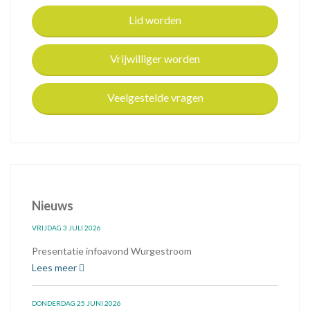
Lid worden
Vrijwilliger worden
Veelgestelde vragen
Nieuws
VRIJDAG 3 JULI 2026
Presentatie infoavond Wurgestroom
Lees meer
DONDERDAG 25 JUNI 2026