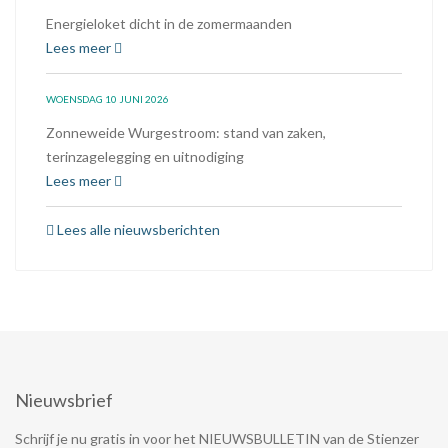
Energieloket dicht in de zomermaanden
Lees meer
WOENSDAG 10 JUNI 2026
Zonneweide Wurgestroom: stand van zaken,
terinzagelegging en uitnodiging
Lees meer
Lees alle nieuwsberichten
Nieuwsbrief
Schrijf je nu gratis in voor het NIEUWSBULLETIN van de Stienzer