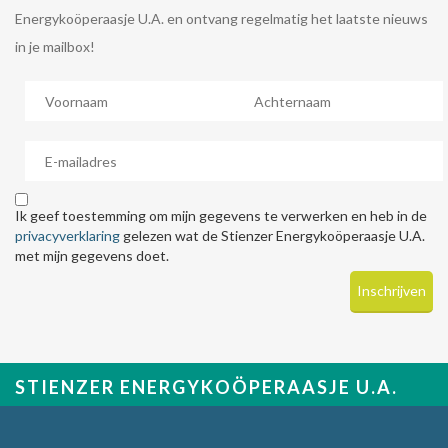
Energykoöperaasje U.A. en ontvang regelmatig het laatste nieuws
in je mailbox!
Ik geef toestemming om mijn gegevens te verwerken en heb in de
privacyverklaring
gelezen wat de Stienzer Energykoöperaasje U.A.
met mijn gegevens doet.
STIENZER ENERGYKOÖPERAASJE U.A.