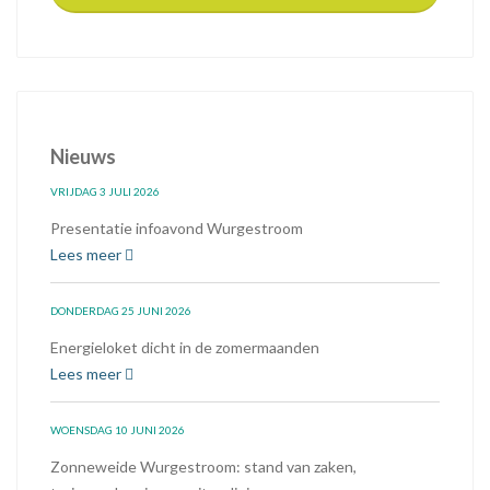
Nieuws
VRIJDAG 3 JULI 2026
Presentatie infoavond Wurgestroom
Lees meer
DONDERDAG 25 JUNI 2026
Energieloket dicht in de zomermaanden
Lees meer
WOENSDAG 10 JUNI 2026
Zonneweide Wurgestroom: stand van zaken,