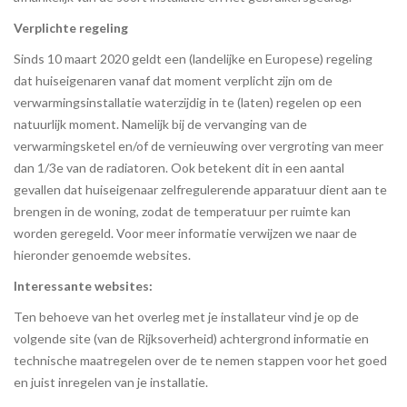
Verplichte regeling
Sinds 10 maart 2020 geldt een (landelijke en Europese) regeling
dat huiseigenaren vanaf dat moment verplicht zijn om de
verwarmingsinstallatie waterzijdig in te (laten) regelen op een
natuurlijk moment. Namelijk bij de vervanging van de
verwarmingsketel en/of de vernieuwing over vergroting van meer
dan 1/3e van de radiatoren. Ook betekent dit in een aantal
gevallen dat huiseigenaar zelfregulerende apparatuur dient aan te
brengen in de woning, zodat de temperatuur per ruimte kan
worden geregeld. Voor meer informatie verwijzen we naar de
hieronder genoemde websites.
Interessante websites:
Ten behoeve van het overleg met je installateur vind je op de
volgende site (van de Rijksoverheid) achtergrond informatie en
technische maatregelen over de te nemen stappen voor het goed
en juist inregelen van je installatie.