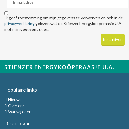
Ik geef toestemming om mijn gegevens te verwerken en heb in de
privacyverklaring
gelezen wat de Stienzer Energykoöperaasje U.A.
met mijn gegevens doet.
STIENZER ENERGYKOÖPERAASJE U.A.
Populaire links
Nieuws
Over ons
Wat wij doen
Direct naar