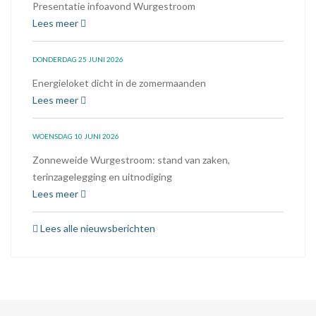
Presentatie infoavond Wurgestroom
Lees meer
DONDERDAG 25 JUNI 2026
Energieloket dicht in de zomermaanden
Lees meer
WOENSDAG 10 JUNI 2026
Zonneweide Wurgestroom: stand van zaken,
terinzagelegging en uitnodiging
Lees meer
Lees alle nieuwsberichten