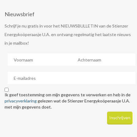
Nieuwsbrief
Schrijf je nu gratis in voor het NIEUWSBULLETIN van de Stienzer
Energykoöperaasje U.A. en ontvang regelmatig het laatste nieuws
in je mailbox!
Ik geef toestemming om mijn gegevens te verwerken en heb in de
privacyverklaring
gelezen wat de Stienzer Energykoöperaasje U.A.
met mijn gegevens doet.