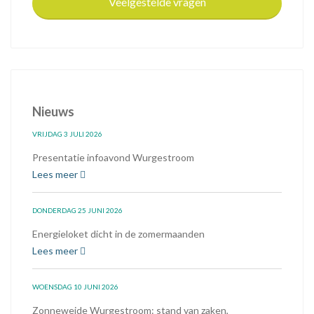
Veelgestelde vragen
Nieuws
VRIJDAG 3 JULI 2026
Presentatie infoavond Wurgestroom
Lees meer
DONDERDAG 25 JUNI 2026
Energieloket dicht in de zomermaanden
Lees meer
WOENSDAG 10 JUNI 2026
Zonneweide Wurgestroom: stand van zaken,