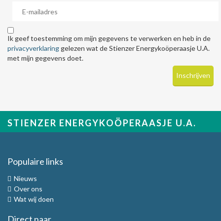
Ik geef toestemming om mijn gegevens te verwerken en heb in de
privacyverklaring
gelezen wat de Stienzer Energykoöperaasje U.A.
met mijn gegevens doet.
STIENZER ENERGYKOÖPERAASJE U.A.
Populaire links
Nieuws
Over ons
Wat wij doen
Direct naar