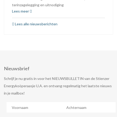
terinzagelegging en uitnodiging
Lees meer
Lees alle nieuwsberichten
Nieuwsbrief
Schrijf je nu gratis in voor het NIEUWSBULLETIN van de Stienzer
Energykoöperaasje U.A. en ontvang regelmatig het laatste nieuws
in je mailbox!