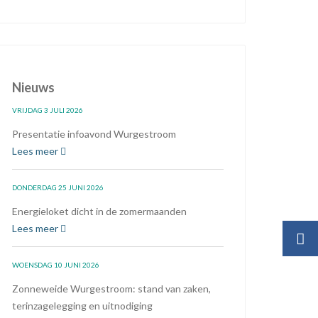
Nieuws
VRIJDAG 3 JULI 2026
Presentatie infoavond Wurgestroom
Lees meer
DONDERDAG 25 JUNI 2026
Energieloket dicht in de zomermaanden
Lees meer
WOENSDAG 10 JUNI 2026
Zonneweide Wurgestroom: stand van zaken,
terinzagelegging en uitnodiging