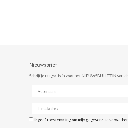
Nieuwsbrief
Schrijf je nu gratis in voor het NIEUWSBULLETIN van de
Ik geef toestemming om mijn gegevens te verwerken