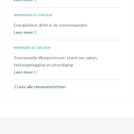
DONDERDAG 25 JUNI 2026
Energieloket dicht in de zomermaanden
Lees meer
WOENSDAG 10 JUNI 2026
Zonneweide Wurgestroom: stand van zaken,
terinzagelegging en uitnodiging
Lees meer
Lees alle nieuwsberichten