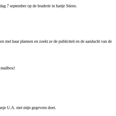
g 7 september op de braderie in hartje Stiens.
en met haar plannen en zoekt ze de publiciteit en de aandacht van de
 mailbox!
asje U.A. met mijn gegevens doet.